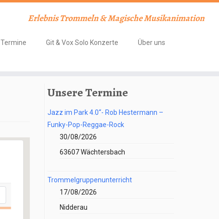
Erlebnis Trommeln & Magische Musikanimation
Termine
Git & Vox Solo Konzerte
Über uns
Unsere Termine
Jazz im Park 4.0“- Rob Hestermann –
Funky-Pop-Reggae-Rock
30/08/2026
63607 Wächtersbach
Trommelgruppenunterricht
17/08/2026
Nidderau