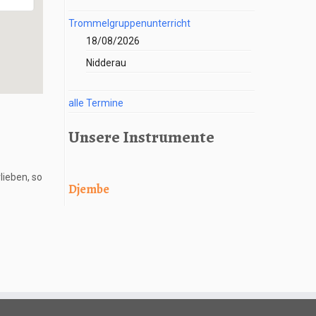
Trommelgruppenunterricht
18/08/2026
Nidderau
alle Termine
Unsere Instrumente
lieben, so
Djembe