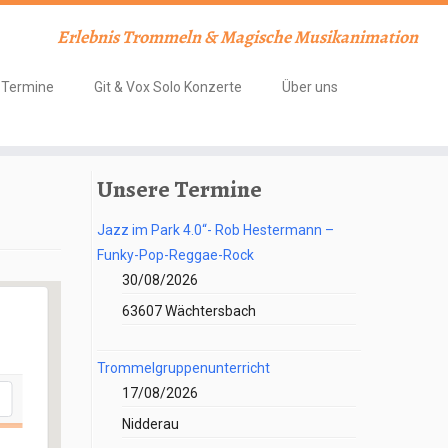
Erlebnis Trommeln & Magische Musikanimation
Termine
Git & Vox Solo Konzerte
Über uns
Unsere Termine
Jazz im Park 4.0“- Rob Hestermann –
Funky-Pop-Reggae-Rock
30/08/2026
63607 Wächtersbach
Trommelgruppenunterricht
17/08/2026
Nidderau