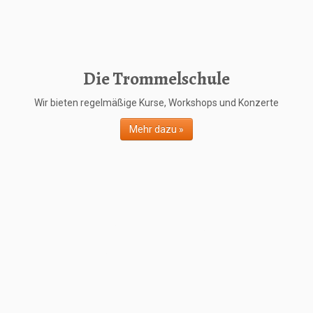
Die Trommelschule
Wir bieten regelmäßige Kurse, Workshops und Konzerte
Mehr dazu »