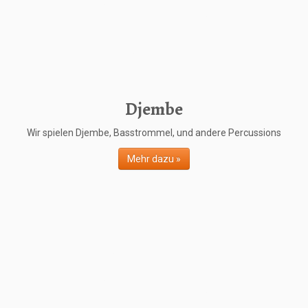
Djembe
Wir spielen Djembe, Basstrommel, und andere Percussions
Mehr dazu »