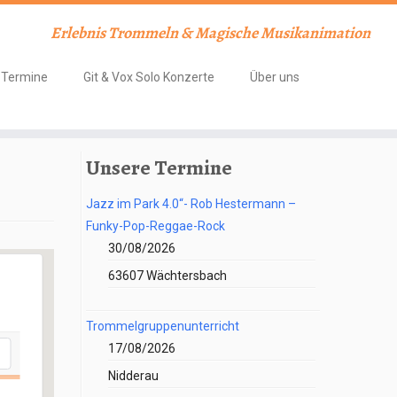
Erlebnis Trommeln & Magische Musikanimation
Termine
Git & Vox Solo Konzerte
Über uns
Unsere Termine
Jazz im Park 4.0“- Rob Hestermann –
Funky-Pop-Reggae-Rock
30/08/2026
63607 Wächtersbach
Trommelgruppenunterricht
17/08/2026
Nidderau