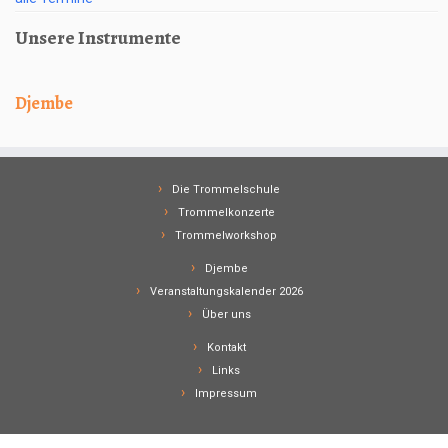
Unsere Instrumente
Djembe
Die Trommelschule
Trommelkonzerte
Trommelworkshop
Djembe
Veranstaltungskalender 2026
Über uns
Kontakt
Links
Impressum