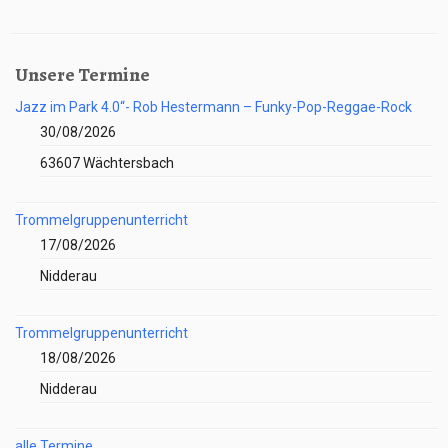
Unsere Termine
Jazz im Park 4.0“- Rob Hestermann – Funky-Pop-Reggae-Rock
30/08/2026
63607 Wächtersbach
Trommelgruppenunterricht
17/08/2026
Nidderau
Trommelgruppenunterricht
18/08/2026
Nidderau
alle Termine