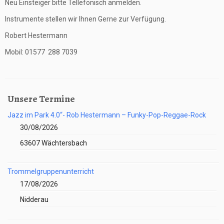
Neu Einsteiger bitte Tellefonisch anmelden.
Instrumente stellen wir Ihnen Gerne zur Verfügung.
Robert Hestermann
Mobil: 01577 288 7039
Unsere Termine
Jazz im Park 4.0“- Rob Hestermann – Funky-Pop-Reggae-Rock
30/08/2026
63607 Wächtersbach
Trommelgruppenunterricht
17/08/2026
Nidderau