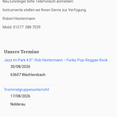
Neu Einsteiger bitte Tellefonisch anmelden.
Instrumente stellen wir Ihnen Gerne zur Verfügung.
Robert Hestermann
Mobil: 01577 288 7039
Unsere Termine
Jazz im Park 4.0“- Rob Hestermann – Funky-Pop-Reggae-Rock
30/08/2026
63607 Wächtersbach
Trommelgruppenunterricht
17/08/2026
Nidderau