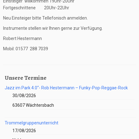
Einsteiger willkommen 19Uhr-20Uhr
Fortgeschrittene 20Uhr-22Uhr
Neu Einsteiger bitte Tellefonisch anmelden.
Instrumente stellen wir Ihnen gerne zur Verfügung.
Robert Hestermann
Mobil: 01577 288 7039
Unsere Termine
Jazz im Park 4.0“- Rob Hestermann – Funky-Pop-Reggae-Rock
30/08/2026
63607 Wächtersbach
Trommelgruppenunterricht
17/08/2026