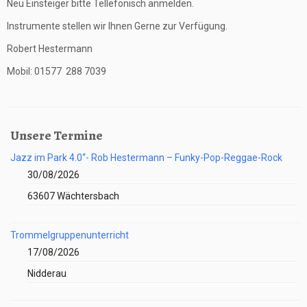
Neu Einsteiger bitte Tellefonisch anmelden.
Instrumente stellen wir Ihnen Gerne zur Verfügung.
Robert Hestermann
Mobil: 01577 288 7039
Unsere Termine
Jazz im Park 4.0“- Rob Hestermann – Funky-Pop-Reggae-Rock
30/08/2026
63607 Wächtersbach
Trommelgruppenunterricht
17/08/2026
Nidderau