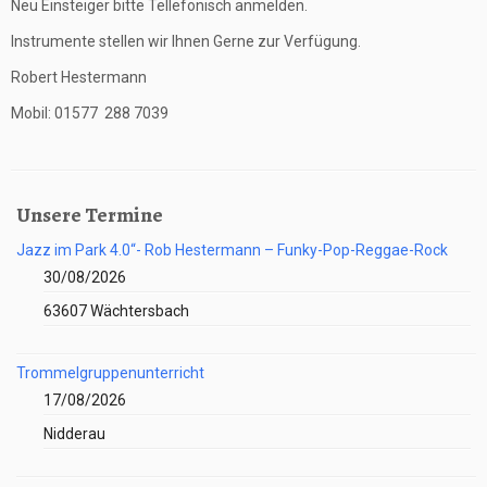
Neu Einsteiger bitte Tellefonisch anmelden.
Instrumente stellen wir Ihnen Gerne zur Verfügung.
Robert Hestermann
Mobil: 01577 288 7039
Unsere Termine
Jazz im Park 4.0“- Rob Hestermann – Funky-Pop-Reggae-Rock
30/08/2026
63607 Wächtersbach
Trommelgruppenunterricht
17/08/2026
Nidderau