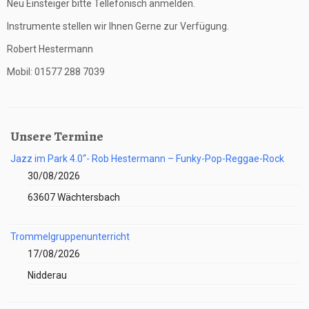
Neu Einsteiger bitte Tellefonisch anmelden.
Instrumente stellen wir Ihnen Gerne zur Verfügung.
Robert Hestermann
Mobil: 01577 288 7039
Unsere Termine
Jazz im Park 4.0“- Rob Hestermann – Funky-Pop-Reggae-Rock
30/08/2026
63607 Wächtersbach
Trommelgruppenunterricht
17/08/2026
Nidderau