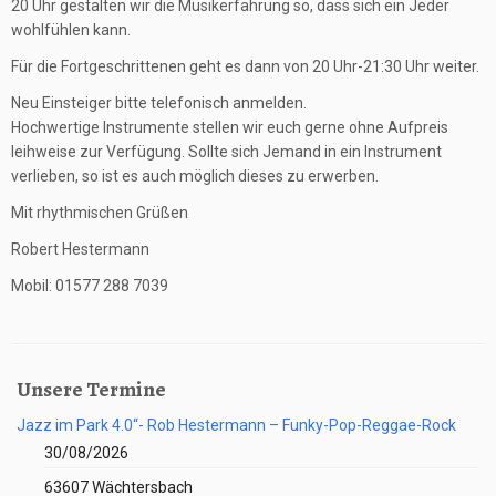
20 Uhr gestalten wir die Musikerfahrung so, dass sich ein Jeder
wohlfühlen kann.
Für die Fortgeschrittenen geht es dann von 20 Uhr-21:30 Uhr weiter.
Neu Einsteiger bitte telefonisch anmelden.
Hochwertige Instrumente stellen wir euch gerne ohne Aufpreis
leihweise zur Verfügung. Sollte sich Jemand in ein Instrument
verlieben, so ist es auch möglich dieses zu erwerben.
Mit rhythmischen Grüßen
Robert Hestermann
Mobil: 01577 288 7039
Unsere Termine
Jazz im Park 4.0“- Rob Hestermann – Funky-Pop-Reggae-Rock
30/08/2026
63607 Wächtersbach