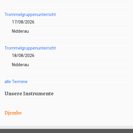
Trommelgruppenunterricht
17/08/2026
Nidderau
Trommelgruppenunterricht
18/08/2026
Nidderau
alle Termine
Unsere Instrumente
Djembe