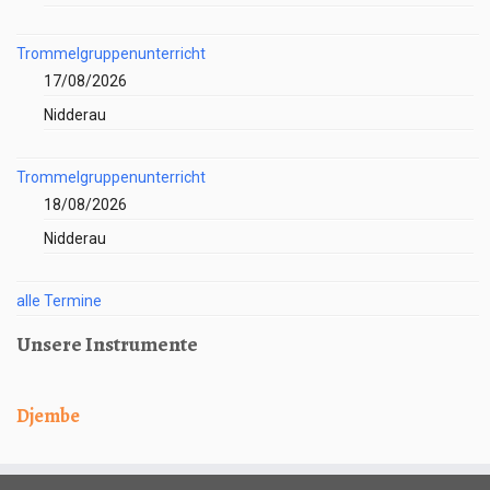
Trommelgruppenunterricht
17/08/2026
Nidderau
Trommelgruppenunterricht
18/08/2026
Nidderau
alle Termine
Unsere Instrumente
Djembe