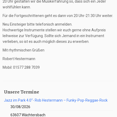
20 Uhr gestalten wir die Musikerfahrung so, dass sich ein Jeder
wohlfühlen kann.
Für die Fortgeschrittenen geht es dann von 20 Uhr-21:30 Uhr weiter.
Neu Einsteiger bitte telefonisch anmelden.
Hochwertige Instrumente stellen wir euch gerne ohne Aufpreis
leihweise zur Verfügung. Sollte sich Jemand in ein Instrument
verlieben, so ist es auch möglich dieses zu erwerben.
Mit rhythmischen Grüßen
Robert Hestermann
Mobil: 01577 288 7039
Unsere Termine
Jazz im Park 4.0“- Rob Hestermann – Funky-Pop-Reggae-Rock
30/08/2026
63607 Wächtersbach