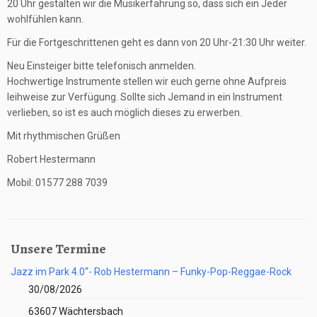
20 Uhr gestalten wir die Musikerfahrung so, dass sich ein Jeder
wohlfühlen kann.
Für die Fortgeschrittenen geht es dann von 20 Uhr-21:30 Uhr weiter.
Neu Einsteiger bitte telefonisch anmelden.
Hochwertige Instrumente stellen wir euch gerne ohne Aufpreis
leihweise zur Verfügung. Sollte sich Jemand in ein Instrument
verlieben, so ist es auch möglich dieses zu erwerben.
Mit rhythmischen Grüßen
Robert Hestermann
Mobil: 01577 288 7039
Unsere Termine
Jazz im Park 4.0“- Rob Hestermann – Funky-Pop-Reggae-Rock
30/08/2026
63607 Wächtersbach