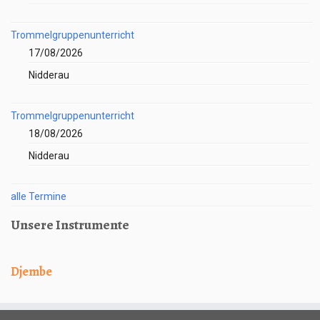
Trommelgruppenunterricht
17/08/2026
Nidderau
Trommelgruppenunterricht
18/08/2026
Nidderau
alle Termine
Unsere Instrumente
Djembe