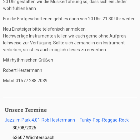
20 Uhr gestalten wir die Musikerfahrung so, dass sich ein Jeder
wohlfühlen kann.
Für die Fortgeschrittenen geht es dann von 20 Uhr-21:30 Uhr weiter.
Neu Einsteiger bitte telefonisch anmelden.
Hochwertige Instrumente stellen wir euch gerne ohne Aufpreis
leihweise zur Verfügung. Sollte sich Jemand in ein Instrument
verlieben, so ist es auch möglich dieses zu erwerben.
Mit rhythmischen Grüßen
Robert Hestermann
Mobil: 01577 288 7039
Unsere Termine
Jazz im Park 4.0“- Rob Hestermann – Funky-Pop-Reggae-Rock
30/08/2026
63607 Wächtersbach