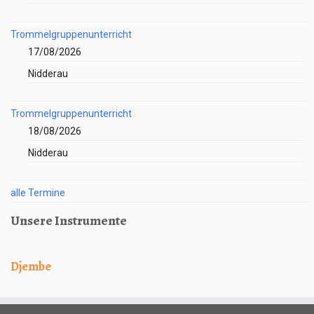
Trommelgruppenunterricht
17/08/2026
Nidderau
Trommelgruppenunterricht
18/08/2026
Nidderau
alle Termine
Unsere Instrumente
Djembe