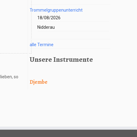
Trommelgruppenunterricht
18/08/2026
Nidderau
alle Termine
Unsere Instrumente
lieben, so
Djembe