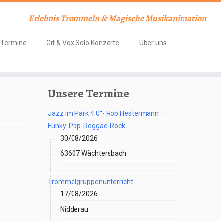
Erlebnis Trommeln & Magische Musikanimation
Termine
Git & Vox Solo Konzerte
Über uns
Unsere Termine
Jazz im Park 4.0“- Rob Hestermann –
Funky-Pop-Reggae-Rock
30/08/2026
63607 Wächtersbach
Trommelgruppenunterricht
17/08/2026
Nidderau