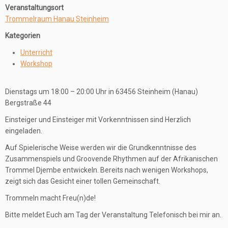
Veranstaltungsort
Trommelraum Hanau Steinheim
Kategorien
Unterricht
Workshop
Dienstags um 18:00 – 20:00 Uhr in 63456 Steinheim (Hanau)
Bergstraße 44
Einsteiger und Einsteiger mit Vorkenntnissen sind Herzlich
eingeladen.
Auf Spielerische Weise werden wir die Grundkenntnisse des
Zusammenspiels und Groovende Rhythmen auf der Afrikanischen
Trommel Djembe entwickeln. Bereits nach wenigen Workshops,
zeigt sich das Gesicht einer tollen Gemeinschaft.
Trommeln macht Freu(n)de!
Bitte meldet Euch am Tag der Veranstaltung Telefonisch bei mir an.