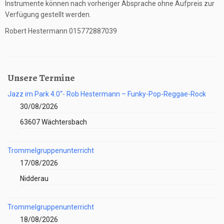
Instrumente können nach vorheriger Absprache ohne Aufpreis zur
Verfügung gestellt werden.
Robert Hestermann 015772887039
Unsere Termine
Jazz im Park 4.0“- Rob Hestermann – Funky-Pop-Reggae-Rock
30/08/2026
63607 Wächtersbach
Trommelgruppenunterricht
17/08/2026
Nidderau
Trommelgruppenunterricht
18/08/2026