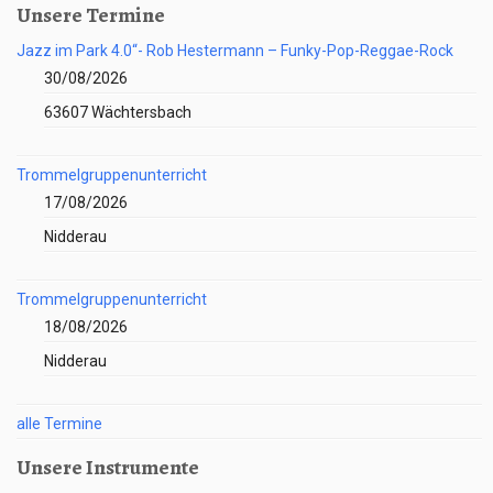
Unsere Termine
Jazz im Park 4.0“- Rob Hestermann – Funky-Pop-Reggae-Rock
30/08/2026
63607 Wächtersbach
Trommelgruppenunterricht
17/08/2026
Nidderau
Trommelgruppenunterricht
18/08/2026
Nidderau
alle Termine
Unsere Instrumente