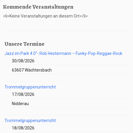
Kommende Veranstaltungen
<li>Keine Veranstaltungen an diesem Ort</li>
Unsere Termine
Jazz im Park 4.0“- Rob Hestermann – Funky-Pop-Reggae-Rock
30/08/2026
63607 Wächtersbach
Trommelgruppenunterricht
17/08/2026
Nidderau
Trommelgruppenunterricht
18/08/2026