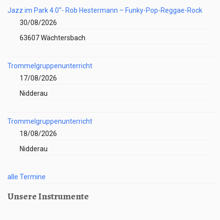
Jazz im Park 4.0“- Rob Hestermann – Funky-Pop-Reggae-Rock
30/08/2026
63607 Wächtersbach
Trommelgruppenunterricht
17/08/2026
Nidderau
Trommelgruppenunterricht
18/08/2026
Nidderau
alle Termine
Unsere Instrumente