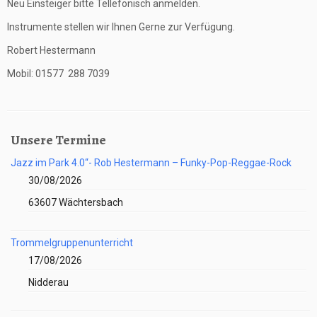
Neu Einsteiger bitte Tellefonisch anmelden.
Instrumente stellen wir Ihnen Gerne zur Verfügung.
Robert Hestermann
Mobil: 01577 288 7039
Unsere Termine
Jazz im Park 4.0“- Rob Hestermann – Funky-Pop-Reggae-Rock
30/08/2026
63607 Wächtersbach
Trommelgruppenunterricht
17/08/2026
Nidderau